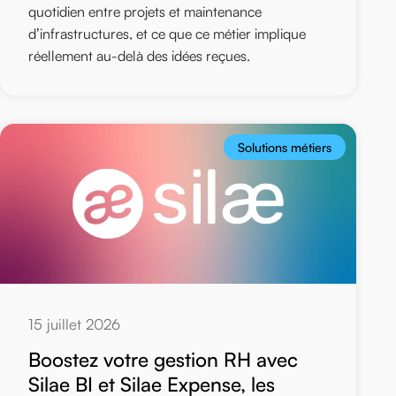
quotidien entre projets et maintenance
d’infrastructures, et ce que ce métier implique
réellement au-delà des idées reçues.
Solutions métiers
15 juillet 2026
Boostez votre gestion RH avec
Silae BI et Silae Expense, les