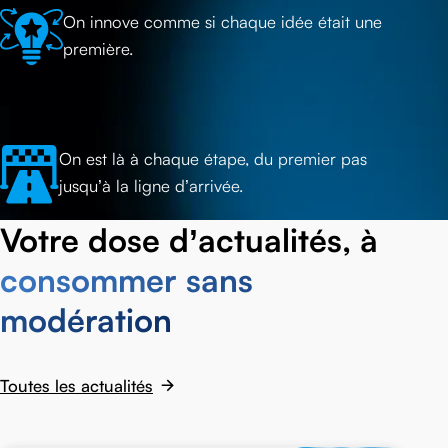
On innove comme si chaque idée était une
première.
On est là à chaque étape, du premier pas
jusqu’à la ligne d’arrivée.
Votre dose d’actualités, à
consommer sans
modération
Toutes les actualités