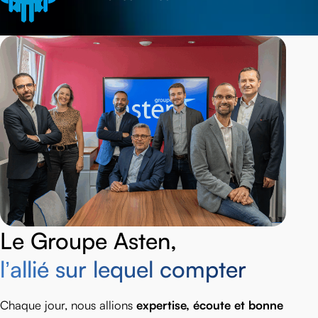
Le Groupe Asten,
l’allié sur lequel compter
Chaque jour, nous allions
expertise, écoute et bonne