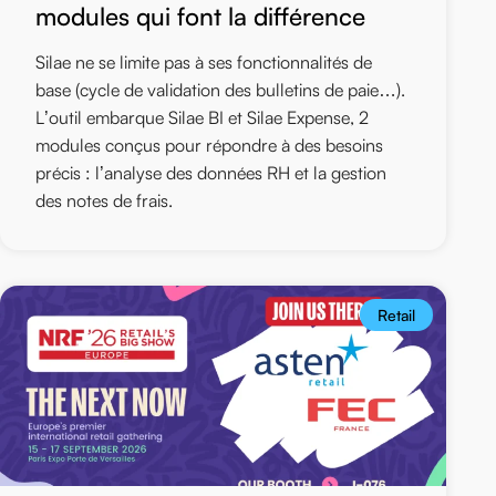
modules qui font la différence
Silae ne se limite pas à ses fonctionnalités de
base (cycle de validation des bulletins de paie…).
L’outil embarque Silae BI et Silae Expense, 2
modules conçus pour répondre à des besoins
précis : l’analyse des données RH et la gestion
des notes de frais.
Retail