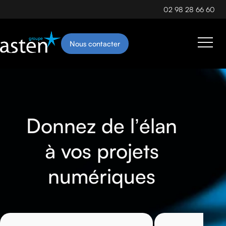
02 98 28 66 60
Nous contacter
Donnez de l’élan
à vos projets
numériques