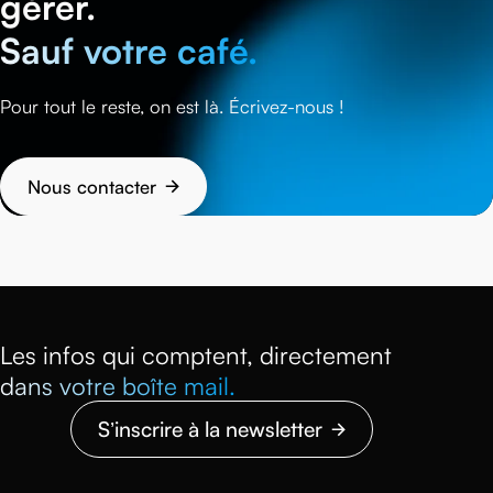
gérer.
Sauf votre café.
Pour tout le reste, on est là. Écrivez-nous !
Nous contacter
Les infos qui comptent, directement
dans votre boîte mail.
S’inscrire à la newsletter