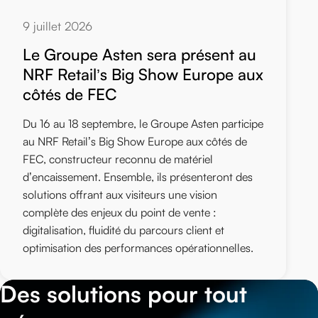
9 juillet 2026
Le Groupe Asten sera présent au
NRF Retail’s Big Show Europe aux
côtés de FEC
Du 16 au 18 septembre, le Groupe Asten participe
au NRF Retail’s Big Show Europe aux côtés de
FEC, constructeur reconnu de matériel
d’encaissement. Ensemble, ils présenteront des
solutions offrant aux visiteurs une vision
complète des enjeux du point de vente :
digitalisation, fluidité du parcours client et
optimisation des performances opérationnelles.
Des solutions pour tout