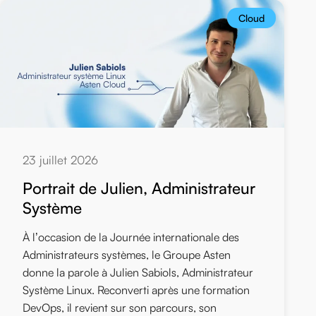
Cloud
23 juillet 2026
Portrait de Julien, Administrateur
Système
À l’occasion de la Journée internationale des
Administrateurs systèmes, le Groupe Asten
donne la parole à Julien Sabiols, Administrateur
Système Linux. Reconverti après une formation
DevOps, il revient sur son parcours, son