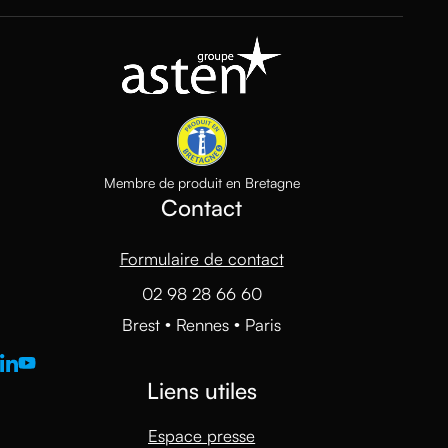
Membre de produit en Bretagne
Contact
Formulaire de contact
02 98 28 66 60
Brest • Rennes • Paris
Liens utiles
Espace presse