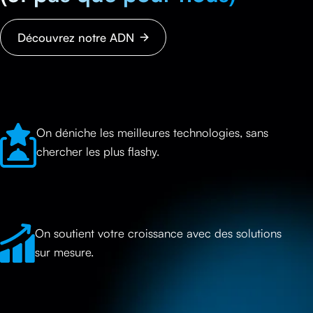
Découvrez notre ADN
On déniche les meilleures technologies, sans
chercher les plus flashy.
On soutient votre croissance avec des solutions
sur mesure.