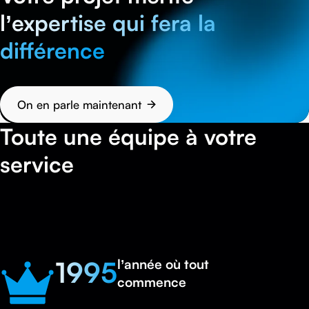
l’expertise qui fera la
différence
On en parle maintenant
Toute une équipe à votre
service
1995
l’année où tout
commence