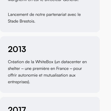
Lancement de notre partenariat avec le
Stade Brestois.
2013
Création de la WhiteBox (un datacenter en
shelter – une première en France – pour
offrir autonomie et mutualisation aux
entreprises).
2017