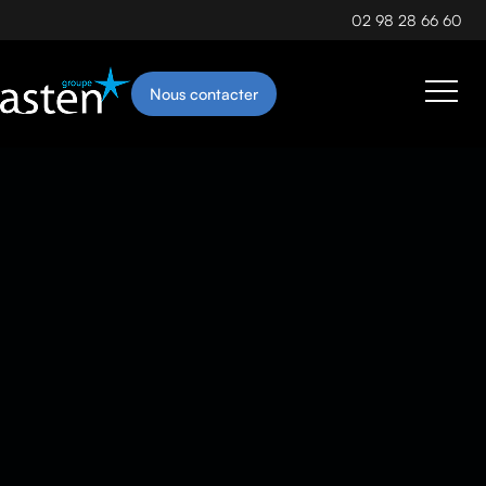
02 98 28 66 60
Nous contacter