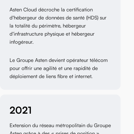
Asten Cloud décroche la certification
d’hébergeur de données de santé (HDS) sur
la totalité du périmètre, hébergeur
d’infrastructure physique et hébergeur
infogéreur.
Le Groupe Asten devient opérateur télécom
pour offrir une agilité et une rapidité de
déploiement de liens fibre et internet.
2021
Extension du réseau métropolitain du Groupe
Asten grâce à des « prises de position »