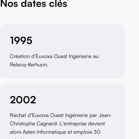
Nos dates clés
1995
Création d’Euvoxa Ouest Ingénierie au
Relecq-Kerhuon.
2002
Rachat d’Euvoxa Ouest Ingénierie par Jean-
Christophe Cagnard. L’entreprise devient
alors Asten Informatique et emploie 30