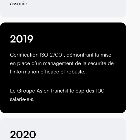
associé.
2019
Certification ISO 27001, démontrant la mise
en place d’un management de la sécurité de
l’information efficace et robuste.
Le Groupe Asten franchit le cap des 100
salarié·e·s.
2020