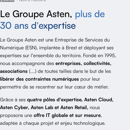
Le Groupe Asten,
plus de
30 ans d’expertise
Le Groupe Asten est une Entreprise de Services du
Numérique (ESN), implantée à Brest et déployant ses
expertises sur l’ensemble du territoire.
Fondé en 1995
,
nous accompagnons des
entreprises, collectivités,
associations
(…) de toutes tailles dans le but de les
libérer des contraintes numériques
pour leur
permettre de se recentrer sur leur cœur de métier.
Grâce à ses
quatre pôles d’expertise,
Asten Cloud,
Asten Cyber, Asten Lab et Asten Retail,
nous
proposons une
offre IT globale et sur mesure
,
adaptée à chaque projet et enjeu technologique.