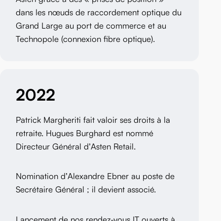
dans les nœuds de raccordement optique du
Grand Large au port de commerce et au
Technopole (connexion fibre optique).
2022
Patrick Margheriti fait valoir ses droits à la
retraite. Hugues Burghard est nommé
Directeur Général d’Asten Retail.
Nomination d’Alexandre Ebner au poste de
Secrétaire Général ; il devient associé.
Lancement de nos rendez-vous IT ouverts à