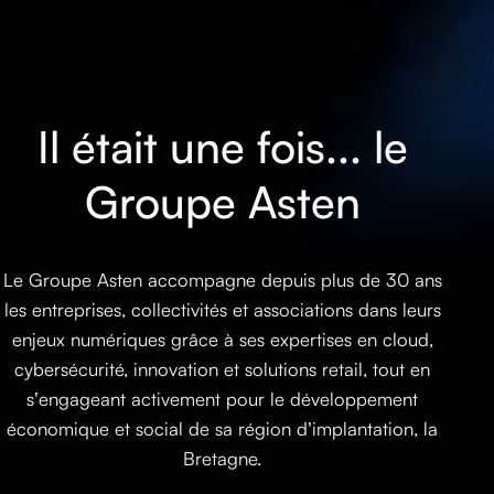
Il était une fois... le
Groupe Asten
Le Groupe Asten accompagne depuis plus de 30 ans
les entreprises, collectivités et associations dans leurs
enjeux numériques grâce à ses expertises en cloud,
cybersécurité, innovation et solutions retail, tout en
s’engageant activement pour le développement
économique et social de sa région d’implantation, la
Bretagne.