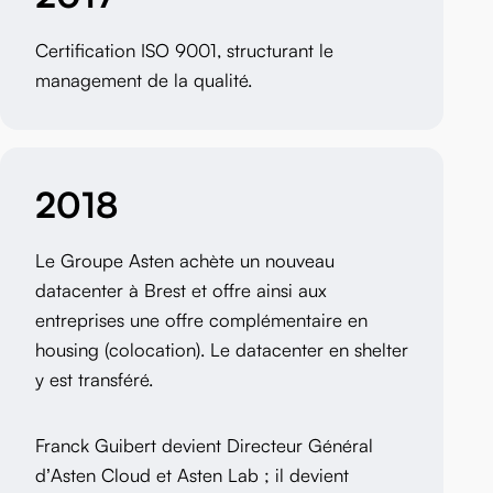
Certification ISO 9001, structurant le
management de la qualité.
2018
Le Groupe Asten achète un nouveau
datacenter à Brest et offre ainsi aux
entreprises une offre complémentaire en
housing (colocation). Le datacenter en shelter
y est transféré.
Franck Guibert devient Directeur Général
d’Asten Cloud et Asten Lab ; il devient