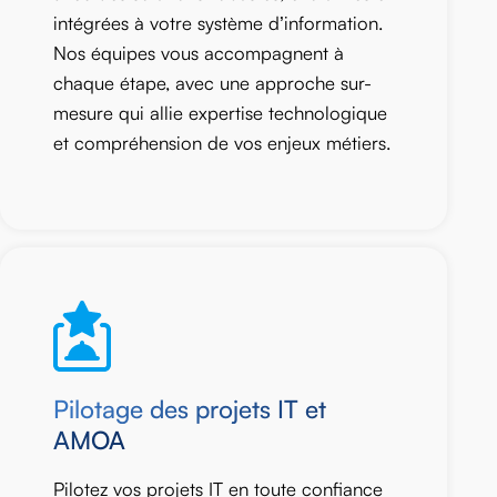
intégrées à votre système d’information.
Nos équipes vous accompagnent à
chaque étape, avec une approche sur-
mesure qui allie expertise technologique
et compréhension de vos enjeux métiers.
Pilotage des projets IT et
AMOA
Pilotez vos projets IT en toute confiance