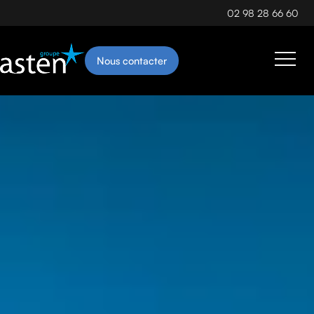
02 98 28 66 60
Nous contacter