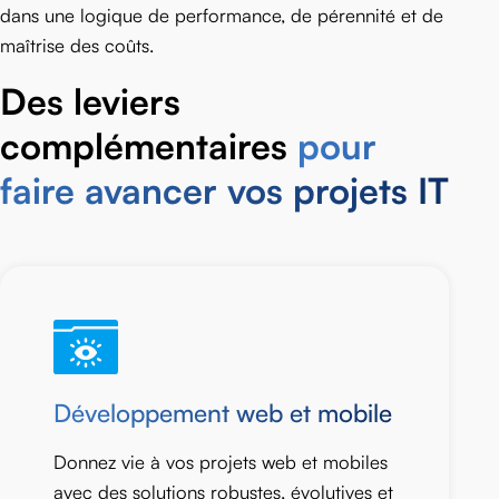
dans une logique de performance, de pérennité et de
maîtrise des coûts.
Des leviers
complémentaires
pour
faire avancer vos projets IT
Développement web et mobile
Donnez vie à vos projets web et mobiles
avec des solutions robustes, évolutives et