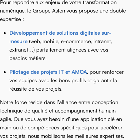
Pour répondre aux enjeux de votre transformation
numérique, le Groupe Asten vous propose une double
expertise :
Développement de solutions digitales sur-
mesure
(web, mobile, e-commerce, intranet,
extranet…) parfaitement alignées avec vos
besoins métiers.
Pilotage des projets IT et AMOA
, pour renforcer
vos équipes avec les bons profils et garantir la
réussite de vos projets.
Notre force réside dans l’alliance entre conception
technique de qualité et accompagnement humain
agile. Que vous ayez besoin d’une application clé en
main ou de compétences spécifiques pour accélérer
vos projets, nous mobilisons les meilleures expertises,