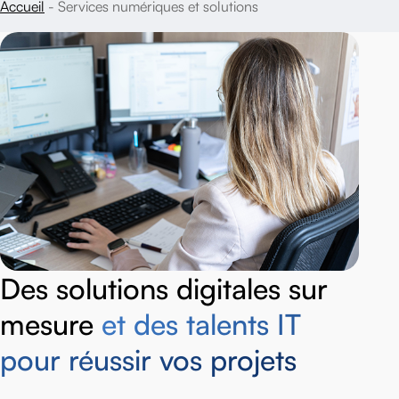
Accueil
Services numériques et solutions
Des solutions digitales sur
mesure
et des talents IT
pour réussir vos projets