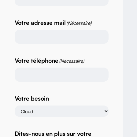
Votre adresse mail
(Nécessaire)
Votre téléphone
(Nécessaire)
Votre besoin
Dites-nous en plus sur votre