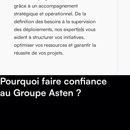
grâce à un accompagnement
stratégique et opérationnel. De la
définition des besoins à la supervision
des déploiements, nos expert(e)s vous
aident à structurer vos initiatives,
optimiser vos ressources et garantir la
réussite de vos projets.
Pourquoi faire confiance
au Groupe Asten ?