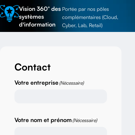
Vision 360° des
Portée par nos pôles
systèmes
complémentaires (Cloud,
d’information
Cyber, Lab, Retail)
Contact
Votre entreprise
(Nécessaire)
Votre nom et prénom
(Nécessaire)