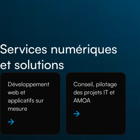
Services numériques
et solutions
Développement
Conseil, pilotage
web et
des projets IT et
applicatifs sur
AMOA
mesure