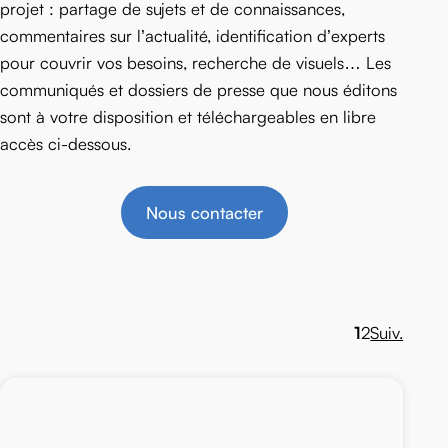
projet : partage de sujets et de connaissances,
commentaires sur l’actualité, identification d’experts
pour couvrir vos besoins, recherche de visuels… Les
communiqués et dossiers de presse que nous éditons
sont à votre disposition et téléchargeables en libre
accès ci-dessous.
Nous contacter
1
2
Suiv.