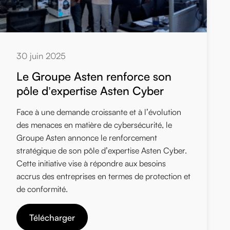
30 juin 2025
Le Groupe Asten renforce son
pôle d’expertise Asten Cyber
Face à une demande croissante et à l’évolution
des menaces en matière de cybersécurité, le
Groupe Asten annonce le renforcement
stratégique de son pôle d’expertise Asten Cyber.
Cette initiative vise à répondre aux besoins
accrus des entreprises en termes de protection et
de conformité.
Télécharger