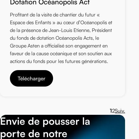
Dotation Océanopolis Act
Profitant de la visite de chantier du futur «
Espace des Enfants » au cœur d’Océanopolis et
de la présence de Jean-Louis Etienne, Président
du fonds de dotation Océanopolis Acts, le
Groupe Asten a officialisé son engagement en
faveur de la cause océanique et son soutien aux
actions du fonds pour les futures générations.
Télécharger
1
2
Suiv.
Envie de pousser la
porte de notre