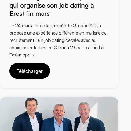
qui organise son job dating à
Brest fin mars
Le 24 mars, toute la journée, le Groupe Asten
propose une expérience différente en matière de
recrutement : un job dating décalé, avec au
choix, un entretien en Citroën 2 CV ou à pied à
Océanopolis.
Télécharger