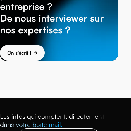
entreprise ?
De nous interviewer sur
nos expertises ?
On s'écrit !
Les infos qui comptent, directement
dans votre boîte mail.