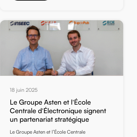
18 juin 2025
Le Groupe Asten et l’École
Centrale d’Électronique signent
un partenariat stratégique
Le Groupe Asten et l’École Centrale