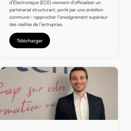
d’Électronique (ECE) viennent d’officialiser un
partenariat structurant, porté par une ambition
commune : rapprocher l’enseignement supérieur
des réalités de l’entreprise.
Télécharger