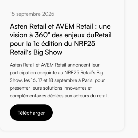
15 septembre 2025
Asten Retail et AVEM Retail : une
vision à 360° des enjeux duRetail
pour la 1e édition du NRF25
Retail’s Big Show
Asten Retail et AVEM Retail annoncent leur
participation conjointe au NRF25 Retail’s Big
Show, les 16, 17 et 18 septembre à Paris, pour
présenter leurs solutions innovantes et
complémentaires dédiées aux acteurs du retail.
Télécharger