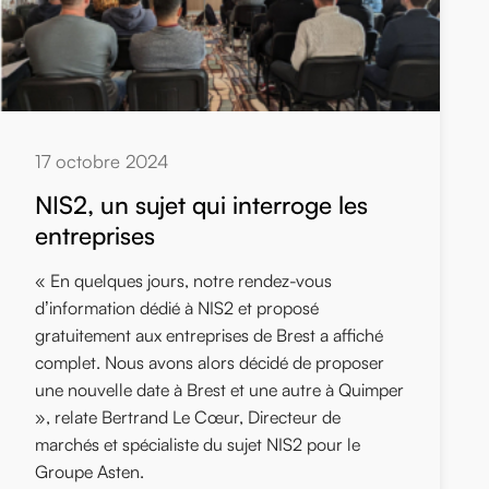
17 octobre 2024
NIS2, un sujet qui interroge les
entreprises
« En quelques jours, notre rendez-vous
d’information dédié à NIS2 et proposé
gratuitement aux entreprises de Brest a affiché
complet. Nous avons alors décidé de proposer
une nouvelle date à Brest et une autre à Quimper
», relate Bertrand Le Cœur, Directeur de
marchés et spécialiste du sujet NIS2 pour le
Groupe Asten.