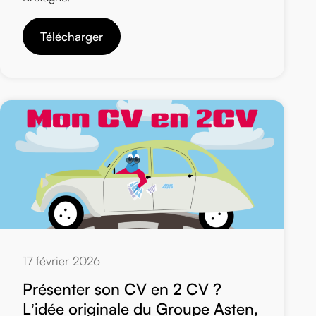
Télécharger
17 février 2026
Présenter son CV en 2 CV ?
L’idée originale du Groupe Asten,