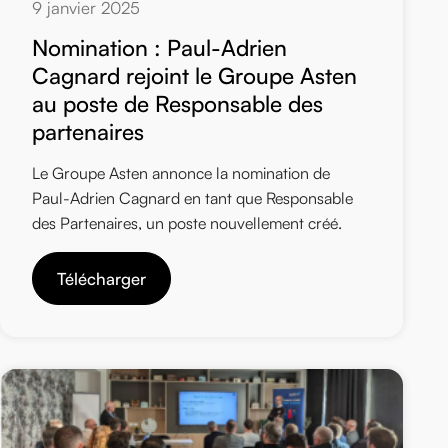
9 janvier 2025
Nomination : Paul-Adrien
Cagnard rejoint le Groupe Asten
au poste de Responsable des
partenaires
Le Groupe Asten annonce la nomination de
Paul-Adrien Cagnard en tant que Responsable
des Partenaires, un poste nouvellement créé.
Télécharger