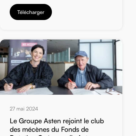
Télécharger
27 mai 2024
Le Groupe Asten rejoint le club
des mécènes du Fonds de