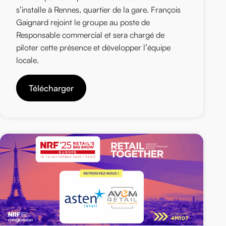
s’installe à Rennes, quartier de la gare. François
Gaignard rejoint le groupe au poste de
Responsable commercial et sera chargé de
piloter cette présence et développer l’équipe
locale.
Télécharger