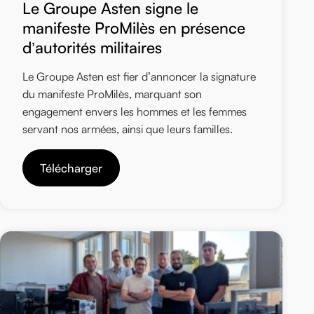
Le Groupe Asten signe le
manifeste ProMilès en présence
d’autorités militaires
Le Groupe Asten est fier d’annoncer la signature
du manifeste ProMilès, marquant son
engagement envers les hommes et les femmes
servant nos armées, ainsi que leurs familles.
Télécharger