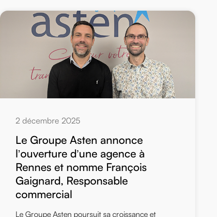
2 décembre 2025
Le Groupe Asten annonce
l’ouverture d’une agence à
Rennes et nomme François
Gaignard, Responsable
commercial
Le Groupe Asten poursuit sa croissance et