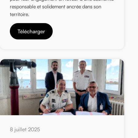
responsable et solidement ancrée dans son
territoire.
Télécharger
8 juillet 2025