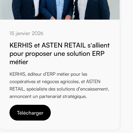
15 janvier 2026
KERHIS et ASTEN RETAIL s’allient
pour proposer une solution ERP
métier
KERHIS, éditeur d’ERP métier pour les
coopératives et négoces agricoles, et ASTEN
RETAIL, spécialiste des solutions d’encaissement,
annoncent un partenariat stratégique.
Télécharger