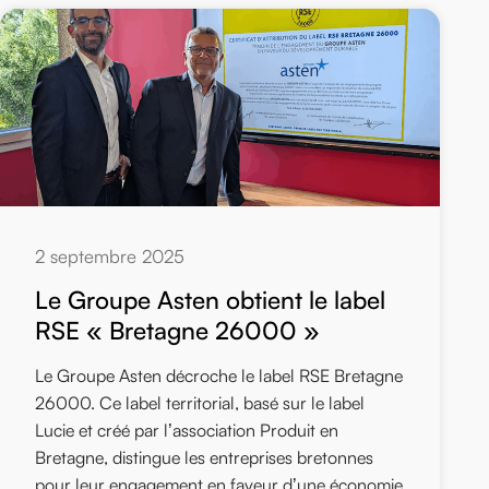
2 septembre 2025
Le Groupe Asten obtient le label
RSE « Bretagne 26000 »
Le Groupe Asten décroche le label RSE Bretagne
26000. Ce label territorial, basé sur le label
Lucie et créé par l’association Produit en
Bretagne, distingue les entreprises bretonnes
pour leur engagement en faveur d’une économie