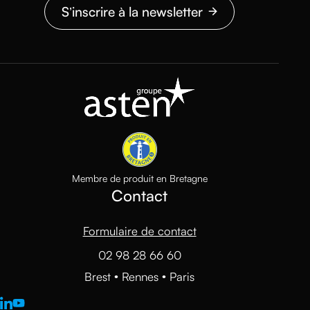
S’inscrire à la newsletter
Membre de produit en Bretagne
Contact
Formulaire de contact
02 98 28 66 60
Brest • Rennes • Paris