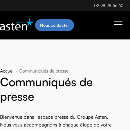
02 98 28 66 60
Nous contacter
Accueil
Communiqués de presse
Communiqués de
presse
Bienvenue dans l’espace presse du Groupe Asten.
Nous vous accompagnons à chaque étape de votre