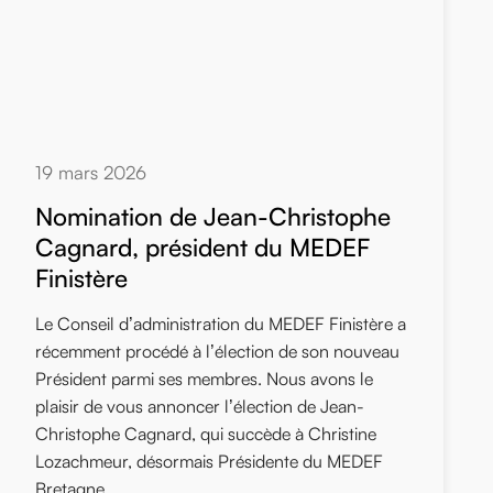
19 mars 2026
Nomination de Jean-Christophe
Cagnard, président du MEDEF
Finistère
Le Conseil d’administration du MEDEF Finistère a
récemment procédé à l’élection de son nouveau
Président parmi ses membres. Nous avons le
plaisir de vous annoncer l’élection de Jean-
Christophe Cagnard, qui succède à Christine
Lozachmeur, désormais Présidente du MEDEF
Bretagne.