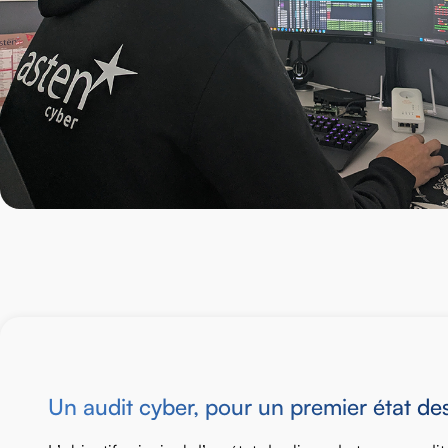
Un audit cyber, pour un premier état des