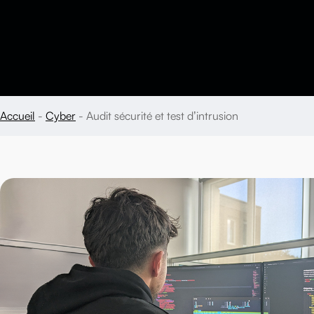
Accueil
Cyber
Audit sécurité et test d’intrusion