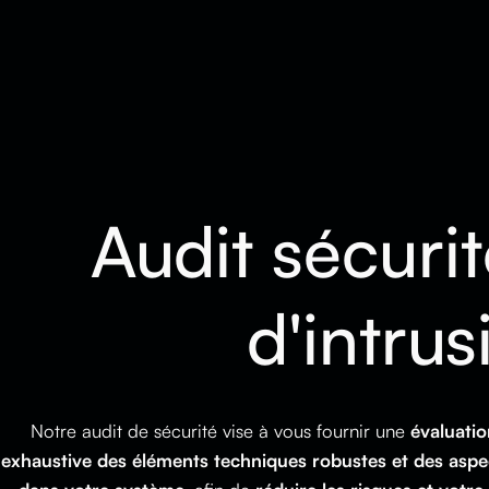
Audit sécurit
d'intrus
Notre audit de sécurité vise à vous fournir une
évaluatio
exhaustive des éléments techniques robustes et des aspe