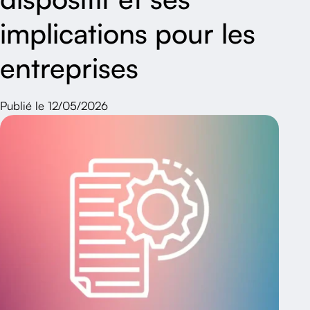
implications pour les
entreprises
Publié le 12/05/2026