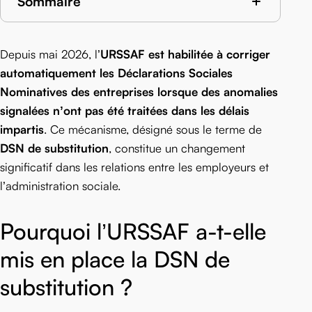
Sommaire
Depuis mai 2026, l’
URSSAF est habilitée à corriger
automatiquement les Déclarations Sociales
Nominatives des entreprises lorsque des anomalies
signalées n’ont pas été traitées dans les délais
impartis
. Ce mécanisme, désigné sous le terme de
DSN de substitution
, constitue un changement
significatif dans les relations entre les employeurs et
l’administration sociale.
Pourquoi l’URSSAF a-t-elle
mis en place la DSN de
substitution ?