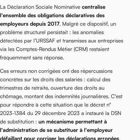
La Déclaration Sociale Nominative
centralise
l’ensemble des obligations déclaratives des
employeurs depuis 2017
. Malgré ce dispositif, un
problème structurel persistait : les anomalies
détectées par l’URSSAF et transmises aux entreprises
via les Comptes-Rendus Métier (CRM) restaient
fréquemment sans réponse.
Ces erreurs non corrigées ont des répercussions
concrètes sur les droits des salariés : calcul des
trimestres de retraite, ouverture des droits au
chômage, montant des indemnités journalières. C’est
pour répondre à cette situation que le décret n°
2023-1384 du 29 décembre 2023 a instauré la DSN
de substitution :
un mécanisme permettant à
l’administration de se substituer à l’employeur
défaillant pour corriger les déclarations erronées
.