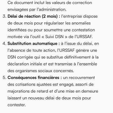
Ce document inclut les valeurs de correction
envisagées par l’administration.
Délai de réaction (2 mois) :
l’entreprise dispose
de deux mois pour régulariser les anomalies
identifiées ou pour soumettre une contestation
motivée via l’outil « Suivi DSN » de l’URSSAF.
Substitution automatique :
à l’issue du délai, en
l’absence de toute action, l’URSSAF génère une
DSN corrigée qui se substitue définitivement à la
déclaration initiale et est transmise à l’ensemble
des organismes sociaux concernés.
Conséquences financières :
un recouvrement
des cotisations ajustées est engagé, assorti de
majorations de retard et d’une mise en demeure
laissant un nouveau délai de deux mois pour
contester.