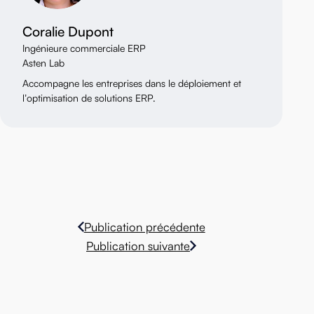
/>
Coralie Dupont
Ingénieure commerciale ERP
Asten Lab
Accompagne les entreprises dans le déploiement et
l’optimisation de solutions ERP.
Publication précédente
Publication suivante