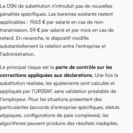
La DSN de substitution n’introduit pas de nouvelles
pénalités spécifiques. Les barèmes existants restent
applicables : 19,63 € par salarié en cas de non-
transmission, 59 € par salarié et par mois en cas de
retard. En revanche, le dispositif modifie
substantiellement la relation entre l’entreprise et
l’administration.
Le principal risque est la
perte de contrôle sur les
corrections appliquées aux déclarations
. Une fois la
substitution réalisée, les ajustements sont calculés et
appliqués par l’URSSAF, sans validation préalable de
l’employeur. Pour les situations présentant des
particularités (accords d’entreprise spécifiques, statuts
atypiques, configurations de paie complexes), les
algorithmes peuvent produire des résultats inadaptés.