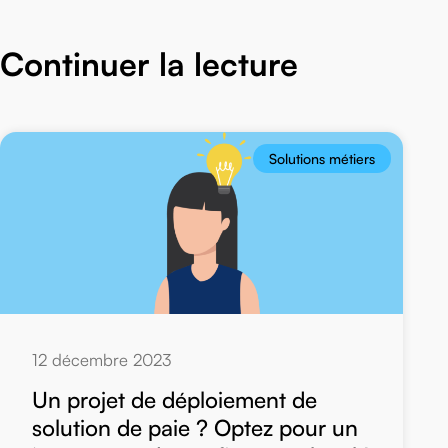
Continuer la lecture
Solutions métiers
12 décembre 2023
Un projet de déploiement de
solution de paie ? Optez pour un