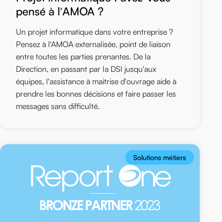
pensé à l’AMOA ?
Un projet informatique dans votre entreprise ?
Pensez à l'AMOA externalisée, point de liaison
entre toutes les parties prenantes. De la
Direction, en passant par la DSI jusqu'aux
équipes, l'assistance à maitrise d'ouvrage aide à
prendre les bonnes décisions et faire passer les
messages sans difficulté.
Solutions métiers