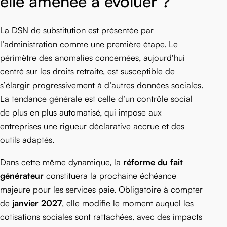
elle amenée à évoluer ?
La DSN de substitution est présentée par
l’administration comme une première étape. Le
périmètre des anomalies concernées, aujourd’hui
centré sur les droits retraite, est susceptible de
s’élargir progressivement à d’autres données sociales.
La tendance générale est celle d’un contrôle social
de plus en plus automatisé, qui impose aux
entreprises une rigueur déclarative accrue et des
outils adaptés.
Dans cette même dynamique, la
réforme du fait
générateur
constituera la prochaine échéance
majeure pour les services paie. Obligatoire à compter
de
janvier 2027
, elle modifie le moment auquel les
cotisations sociales sont rattachées, avec des impacts