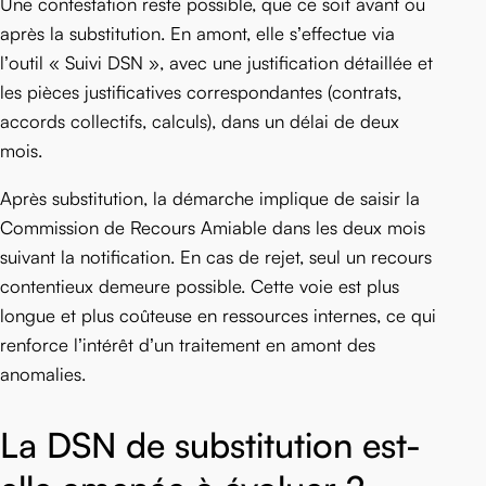
Une contestation reste possible, que ce soit avant ou
après la substitution. En amont, elle s’effectue via
l’outil « Suivi DSN », avec une justification détaillée et
les pièces justificatives correspondantes (contrats,
accords collectifs, calculs), dans un délai de deux
mois.
Après substitution, la démarche implique de saisir la
Commission de Recours Amiable dans les deux mois
suivant la notification. En cas de rejet, seul un recours
contentieux demeure possible. Cette voie est plus
longue et plus coûteuse en ressources internes, ce qui
renforce l’intérêt d’un traitement en amont des
anomalies.
La DSN de substitution est-