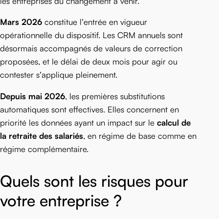
les entreprises du changement à venir.
Mars 2026
constitue l’entrée en vigueur
opérationnelle du dispositif. Les CRM annuels sont
désormais accompagnés de valeurs de correction
proposées, et le délai de deux mois pour agir ou
contester s’applique pleinement.
Depuis mai 2026
, les premières substitutions
automatiques sont effectives. Elles concernent en
priorité les données ayant un impact sur le
calcul de
la retraite des salariés
, en régime de base comme en
régime complémentaire.
Quels sont les risques pour
votre entreprise ?