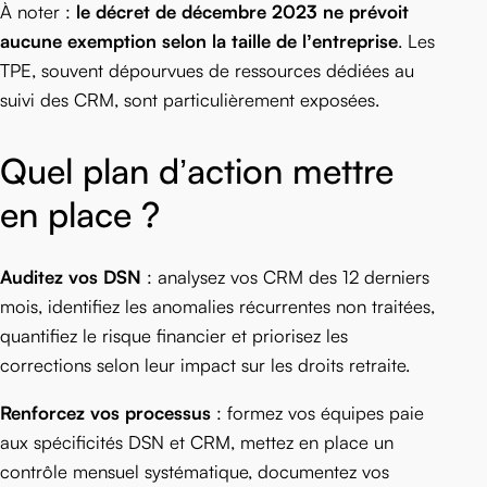
À noter :
le décret de décembre 2023 ne prévoit
aucune exemption selon la taille de l’entreprise
. Les
TPE, souvent dépourvues de ressources dédiées au
suivi des CRM, sont particulièrement exposées.
Quel plan d’action mettre
en place ?
Auditez vos DSN
: analysez vos CRM des 12 derniers
mois, identifiez les anomalies récurrentes non traitées,
quantifiez le risque financier et priorisez les
corrections selon leur impact sur les droits retraite.
Renforcez vos processus
: formez vos équipes paie
aux spécificités DSN et CRM, mettez en place un
contrôle mensuel systématique, documentez vos