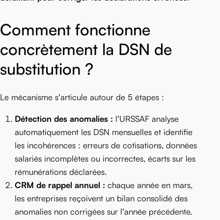
Comment fonctionne
concrètement la DSN de
substitution ?
Le mécanisme s’articule autour de 5 étapes :
Détection des anomalies :
l’URSSAF analyse
automatiquement les DSN mensuelles et identifie
les incohérences : erreurs de cotisations, données
salariés incomplètes ou incorrectes, écarts sur les
rémunérations déclarées.
CRM de rappel annuel :
chaque année en mars,
les entreprises reçoivent un bilan consolidé des
anomalies non corrigées sur l’année précédente.