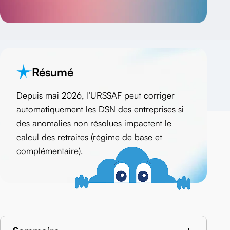
>
Résumé
Depuis mai 2026, l’URSSAF peut corriger
automatiquement les DSN des entreprises si
des anomalies non résolues impactent le
calcul des retraites (régime de base et
complémentaire).