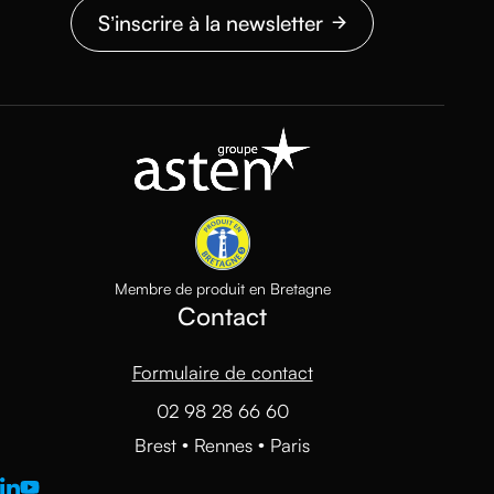
S’inscrire à la newsletter
Membre de produit en Bretagne
Contact
Formulaire de contact
02 98 28 66 60
Brest • Rennes • Paris