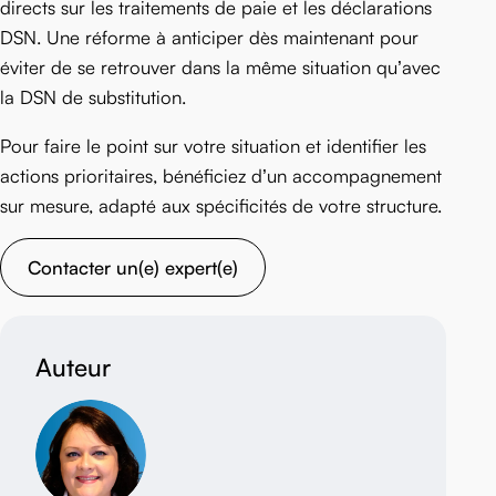
directs sur les traitements de paie et les déclarations
DSN. Une réforme à anticiper dès maintenant pour
éviter de se retrouver dans la même situation qu’avec
la DSN de substitution.
Pour faire le point sur votre situation et identifier les
actions prioritaires, bénéficiez d’un accompagnement
sur mesure, adapté aux spécificités de votre structure.
Contacter un(e) expert(e)
Auteur