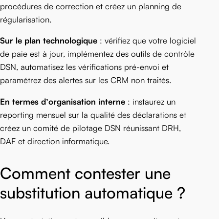
procédures de correction et créez un planning de
régularisation.
Sur le plan technologique
: vérifiez que votre logiciel
de paie est à jour, implémentez des outils de contrôle
DSN, automatisez les vérifications pré-envoi et
paramétrez des alertes sur les CRM non traités.
En termes d’organisation interne
: instaurez un
reporting mensuel sur la qualité des déclarations et
créez un comité de pilotage DSN réunissant DRH,
DAF et direction informatique.
Comment contester une
substitution automatique ?