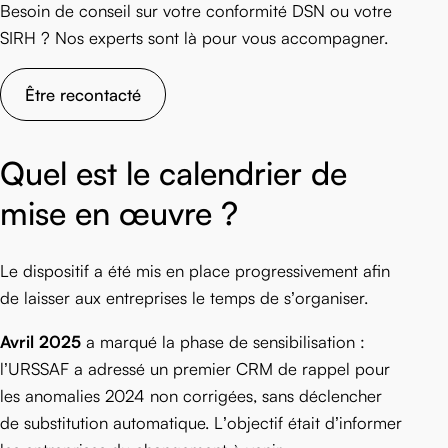
Besoin de conseil sur votre conformité DSN ou votre
SIRH ? Nos experts sont là pour vous accompagner.
Être recontacté
Quel est le calendrier de
mise en œuvre ?
Le dispositif a été mis en place progressivement afin
de laisser aux entreprises le temps de s’organiser.
Avril 2025
a marqué la phase de sensibilisation :
l’URSSAF a adressé un premier CRM de rappel pour
les anomalies 2024 non corrigées, sans déclencher
de substitution automatique. L’objectif était d’informer