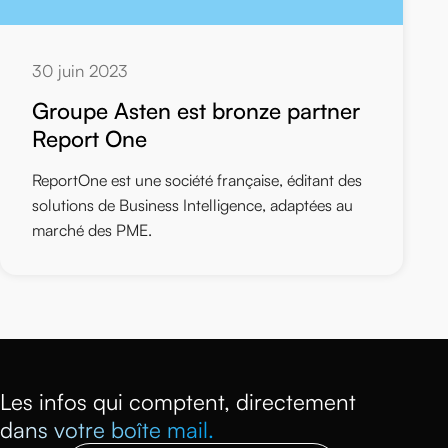
30 juin 2023
Groupe Asten est bronze partner
Report One
ReportOne est une société française, éditant des
solutions de Business Intelligence, adaptées au
marché des PME.
Les infos qui comptent, directement
dans votre boîte mail.