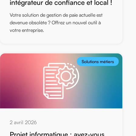
intégrateur de confiance et local !
Votre solution de gestion de paie actuelle est
devenue obsolète ? Offrez un nouvel outil à
votre entreprise.
Solutions métiers
2 avril 2026
Projet informatique : avez-vous