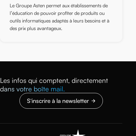
Le Groupe Asten permet aux établissements de
l’éducation de pouvoir profiter de produits ou
outils informatiques adaptés à leurs besoins et à
des prix plus avantageux.
Les infos qui comptent, directement
dans votre boîte mail.
S’inscrire à la newsletter