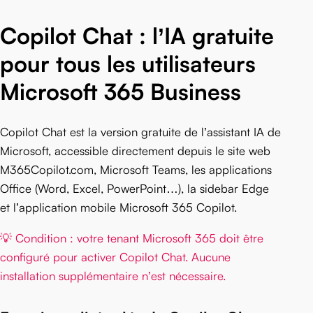
Copilot Chat : l’IA gratuite
pour tous les utilisateurs
Microsoft 365 Business
Copilot Chat est la version gratuite de l’assistant IA de
Microsoft, accessible directement depuis le site web
M365Copilot.com, Microsoft Teams, les applications
Office (Word, Excel, PowerPoint…), la sidebar Edge
et l’application mobile Microsoft 365 Copilot.
💡 Condition : votre tenant Microsoft 365 doit être
configuré pour activer Copilot Chat. Aucune
installation supplémentaire n’est nécessaire.