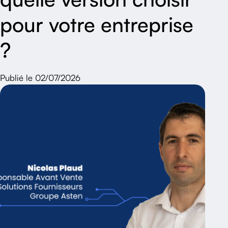
pour votre entreprise
?
Publié le 02/07/2026