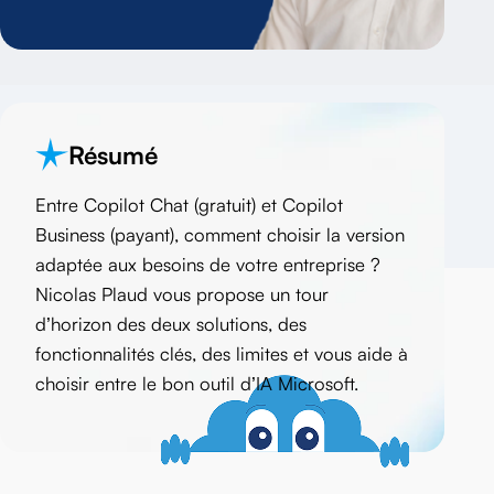
>
Résumé
Entre Copilot Chat (gratuit) et Copilot
Business (payant), comment choisir la version
adaptée aux besoins de votre entreprise ?
Nicolas Plaud vous propose un tour
d’horizon des deux solutions, des
fonctionnalités clés, des limites et vous aide à
choisir entre le bon outil d’IA Microsoft.