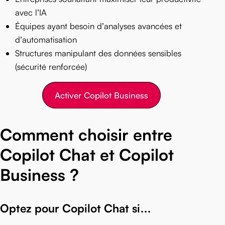
avec l’IA
Équipes ayant besoin d’analyses avancées et
d’automatisation
Structures manipulant des données sensibles
(sécurité renforcée)
Activer Copilot Business
Comment choisir entre
Copilot Chat et Copilot
Business ?
Optez pour Copilot Chat si…