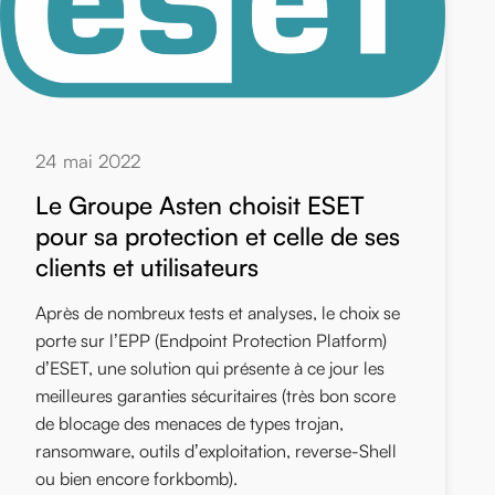
24 mai 2022
Le Groupe Asten choisit ESET
pour sa protection et celle de ses
clients et utilisateurs
Après de nombreux tests et analyses, le choix se
porte sur l’EPP (Endpoint Protection Platform)
d’ESET, une solution qui présente à ce jour les
meilleures garanties sécuritaires (très bon score
de blocage des menaces de types trojan,
ransomware, outils d’exploitation, reverse-Shell
ou bien encore forkbomb).