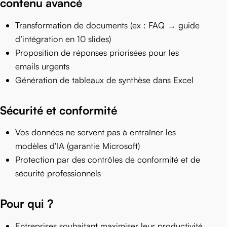
contenu avancé
Transformation de documents (ex : FAQ → guide
d’intégration en 10 slides)
Proposition de réponses priorisées pour les
emails urgents
Génération de tableaux de synthèse dans Excel
Sécurité et conformité
Vos données ne servent pas à entraîner les
modèles d’IA (garantie Microsoft)
Protection par des contrôles de conformité et de
sécurité professionnels
Pour qui ?
Entreprises souhaitant maximiser leur productivité