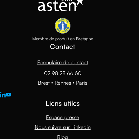
Membre de produit en Bretagne
Contact
Formulaire de contact
02 98 28 66 60
Brest • Rennes • Paris
Liens utiles
Espace presse
Nous suivre sur Linkedin
Blog