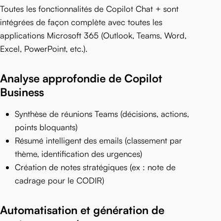
Toutes les fonctionnalités de Copilot Chat + sont
intégrées de façon complète avec toutes les
applications Microsoft 365 (Outlook, Teams, Word,
Excel, PowerPoint, etc.).
Analyse approfondie de Copilot
Business
Synthèse de réunions Teams (décisions, actions,
points bloquants)
Résumé intelligent des emails (classement par
thème, identification des urgences)
Création de notes stratégiques (ex : note de
cadrage pour le CODIR)
Automatisation et génération de