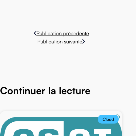
Publication précédente
Publication suivante
Continuer la lecture
Cloud