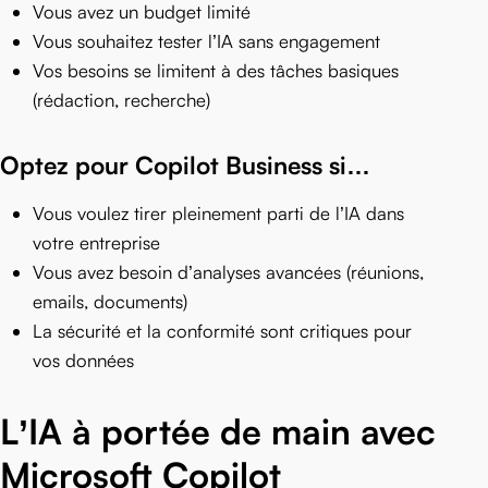
Vous avez un budget limité
Vous souhaitez tester l’IA sans engagement
Vos besoins se limitent à des tâches basiques
(rédaction, recherche)
Optez pour Copilot Business si…
Vous voulez tirer pleinement parti de l’IA dans
votre entreprise
Vous avez besoin d’analyses avancées (réunions,
emails, documents)
La sécurité et la conformité sont critiques pour
vos données
L’IA à portée de main avec
Microsoft Copilot