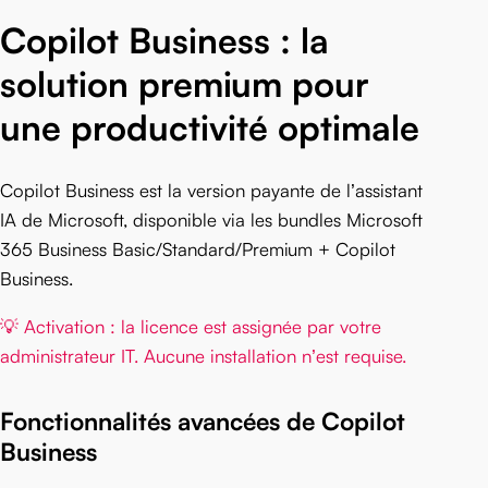
Copilot Business : la
solution premium pour
une productivité optimale
Copilot Business est la version payante de l’assistant
IA de Microsoft, disponible via les bundles Microsoft
365 Business Basic/Standard/Premium + Copilot
Business.
💡 Activation : la licence est assignée par votre
administrateur IT. Aucune installation n’est requise.
Fonctionnalités avancées de Copilot
Business