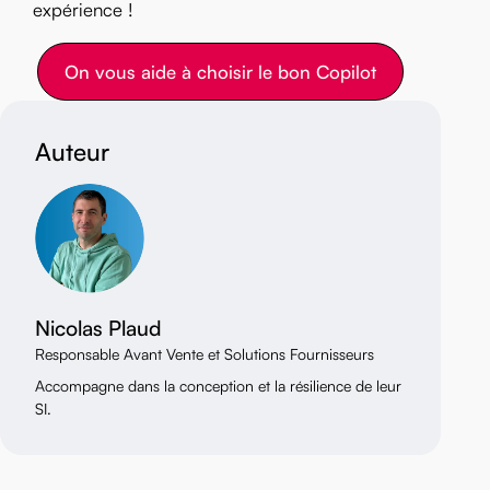
expérience !
On vous aide à choisir le bon Copilot
Auteur
/>
Nicolas Plaud
Responsable Avant Vente et Solutions Fournisseurs
Accompagne dans la conception et la résilience de leur
SI.