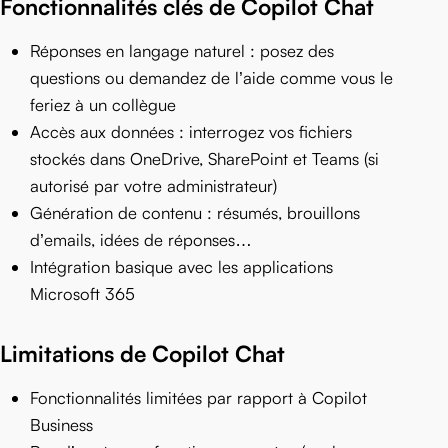
Fonctionnalités clés de Copilot Chat
Réponses en langage naturel : posez des
questions ou demandez de l’aide comme vous le
feriez à un collègue
Accès aux données : interrogez vos fichiers
stockés dans OneDrive, SharePoint et Teams (si
autorisé par votre administrateur)
Génération de contenu : résumés, brouillons
d’emails, idées de réponses…
Intégration basique avec les applications
Microsoft 365
Limitations de Copilot Chat
Fonctionnalités limitées par rapport à Copilot
Business