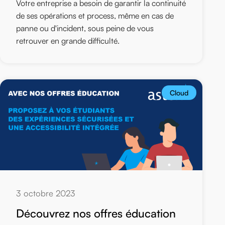
Votre entreprise a besoin de garantir la continuité
de ses opérations et process, même en cas de
panne ou d'incident, sous peine de vous
retrouver en grande difficulté.
Cloud
3 octobre 2023
Découvrez nos offres éducation