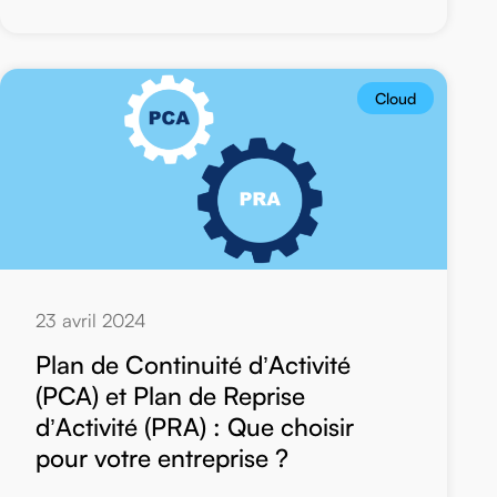
Cloud
23 avril 2024
Plan de Continuité d’Activité
(PCA) et Plan de Reprise
d’Activité (PRA) : Que choisir
pour votre entreprise ?