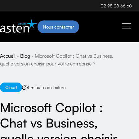
02 98 28 66 60
Nous contacter
Accueil
Blog
Microsoft Copilot : Chat vs Business,
quelle version choisir pour votre entreprise ?
Cloud
4 minutes de lecture
Microsoft Copilot :
Chat vs Business,
quelle version choisir