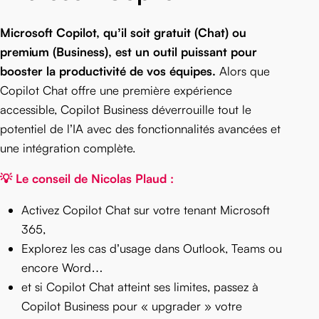
Microsoft Copilot, qu’il soit gratuit (Chat) ou
premium (Business), est un outil puissant pour
booster la productivité de vos équipes.
Alors que
Copilot Chat offre une première expérience
accessible, Copilot Business déverrouille tout le
potentiel de l’IA avec des fonctionnalités avancées et
une intégration complète.
💡 Le conseil de Nicolas Plaud :
Activez Copilot Chat sur votre tenant Microsoft
365,
Explorez les cas d’usage dans Outlook, Teams ou
encore Word…
et si Copilot Chat atteint ses limites, passez à
Copilot Business pour « upgrader » votre