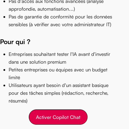
Pas d’accès aux fonctions avancées (analyse
approfondie, automatisation…)
Pas de garantie de conformité pour les données
sensibles (à vérifier avec votre administrateur IT)
Pour qui ?
Entreprises souhaitant tester l’IA avant d’investir
dans une solution premium
Petites entreprises ou équipes avec un budget
limité
Utilisateurs ayant besoin d’un assistant basique
pour des tâches simples (rédaction, recherche,
résumés)
Activer Copilot Chat