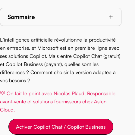
Sommaire
L’intelligence artificielle révolutionne la productivité
en entreprise, et Microsoft est en première ligne avec
ses solutions Copilot. Mais entre Copilot Chat (gratuit)
et Copilot Business (payant), quelles sont les
différences ? Comment choisir la version adaptée à
vos besoins ?
💡 On fait le point avec Nicolas Plaud, Responsable
avant-vente et solutions fournisseurs chez Asten
Cloud.
Activer Copilot Chat / Copilot Business