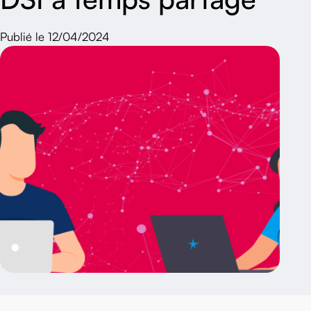
Publié le 12/04/2024
>