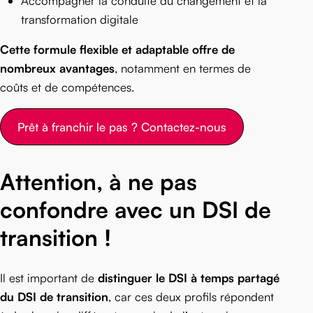
Accompagner la conduite du changement et la
transformation digitale
Cette formule flexible et adaptable offre de
nombreux avantages
, notamment en termes de
coûts et de compétences.
Prêt à franchir le pas ? Contactez-nous
Attention, à ne pas
confondre avec un DSI de
transition !
Il est important de
distinguer le DSI à temps partagé
du DSI de transition
, car ces deux profils répondent