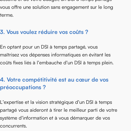
vous offre une solution sans engagement sur le long
terme.
3.
Vous voulez réduire vos coûts ?
En optant pour un DSI à temps partagé, vous
maîtrisez vos dépenses informatiques en évitant les
coûts fixes liés à l’embauche d’un DSI à temps plein.
4.
Votre compétitivité est au cœur de vos
préoccupations ?
L’expertise et la vision stratégique d’un DSI à temps
partagé vous aideront à tirer le meilleur parti de votre
système d’information et à vous démarquer de vos
concurrents.