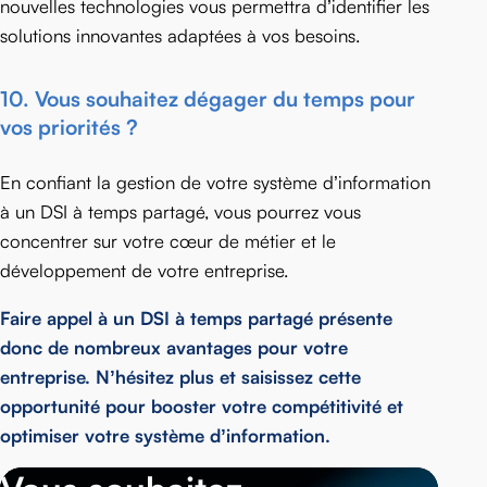
nouvelles technologies vous permettra d’identifier les
solutions innovantes adaptées à vos besoins.
10.
Vous souhaitez dégager du temps pour
vos priorités ?
En confiant la gestion de votre système d’information
à un DSI à temps partagé, vous pourrez vous
concentrer sur votre cœur de métier et le
développement de votre entreprise.
Faire appel à un DSI à temps partagé présente
donc de nombreux avantages pour votre
entreprise. N’hésitez plus et saisissez cette
opportunité pour booster votre compétitivité et
optimiser votre système d’information.