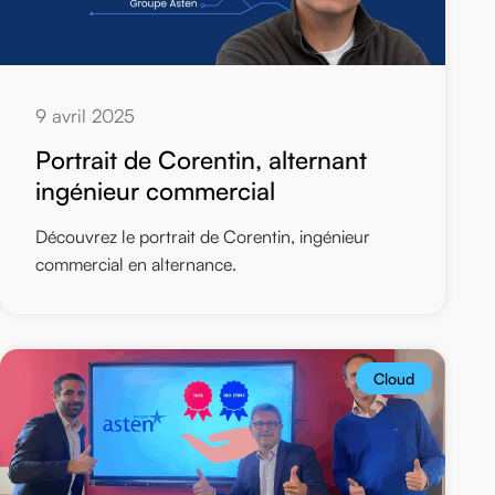
9 avril 2025
Portrait de Corentin, alternant
ingénieur commercial
Découvrez le portrait de Corentin, ingénieur
commercial en alternance.
Cloud