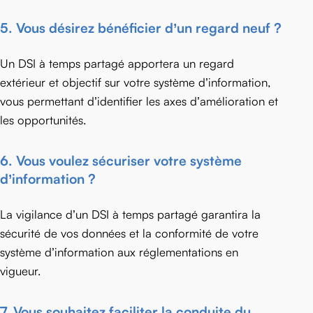
5.
Vous désirez bénéficier d’un regard neuf ?
Un DSI à temps partagé apportera un regard
extérieur et objectif sur votre système d’information,
vous permettant d’identifier les axes d’amélioration et
les opportunités.
6. Vous voulez sécuriser votre système
d’information ?
La vigilance d’un DSI à temps partagé garantira la
sécurité de vos données et la conformité de votre
système d’information aux réglementations en
vigueur.
7.
Vous souhaitez faciliter la conduite du