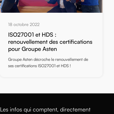
18 octobre 2022
ISO27001 et HDS :
renouvellement des certifications
pour Groupe Asten
Groupe Asten décroche le renouvellement de
ses certifications ISO27001 et HDS !
Les infos qui comptent, directement