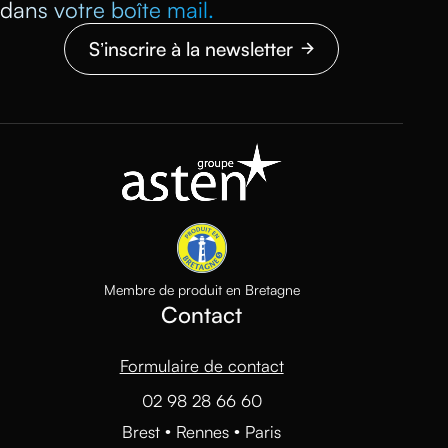
dans votre boîte mail.
S’inscrire à la newsletter
Membre de produit en Bretagne
Contact
Formulaire de contact
02 98 28 66 60
Brest • Rennes • Paris