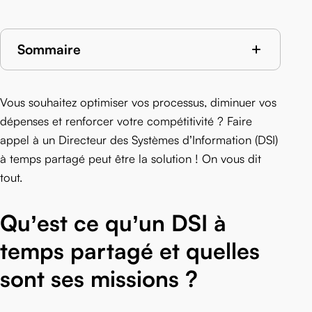
Sommaire
Vous souhaitez optimiser vos processus, diminuer vos
dépenses et renforcer votre compétitivité ? Faire
appel à un Directeur des Systèmes d’Information (DSI)
à temps partagé peut être la solution ! On vous dit
tout.
Qu’est ce qu’un DSI à
temps partagé et quelles
sont ses missions ?