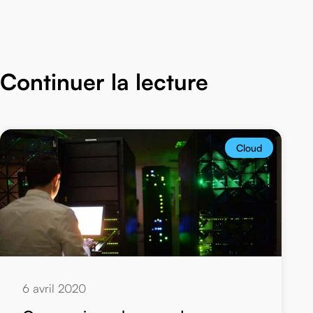
Continuer la lecture
Cloud
6 avril 2020