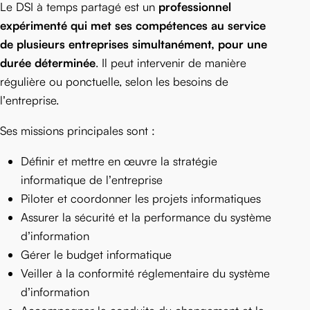
Le DSI à temps partagé est un
professionnel
expérimenté qui met ses compétences au service
de plusieurs entreprises simultanément, pour une
durée déterminée
. Il peut intervenir de manière
régulière ou ponctuelle, selon les besoins de
l’entreprise.
Ses missions principales sont :
Définir et mettre en œuvre la stratégie
informatique de l’entreprise
Piloter et coordonner les projets informatiques
Assurer la sécurité et la performance du système
d’information
Gérer le budget informatique
Veiller à la conformité réglementaire du système
d’information