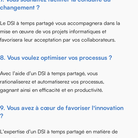
changement ?
Le DSI à temps partagé vous accompagnera dans la
mise en œuvre de vos projets informatiques et
favorisera leur acceptation par vos collaborateurs.
8.
Vous voulez optimiser vos processus ?
Avec l’aide d’un DSI à temps partagé, vous
rationaliserez et automatiserez vos processus,
gagnant ainsi en efficacité et en productivité.
9.
Vous avez à cœur de favoriser l’innovation
?
L’expertise d’un DSI à temps partagé en matière de