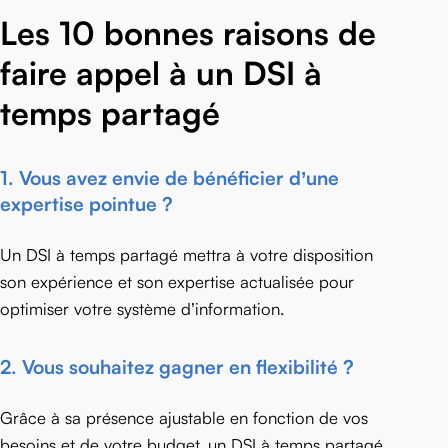
Les 10 bonnes raisons de
faire appel à un DSI à
temps partagé
1.
Vous avez envie de bénéficier d’une
expertise pointue ?
Un DSI à temps partagé mettra à votre disposition
son expérience et son expertise actualisée pour
optimiser votre système d’information.
2.
Vous souhaitez gagner en flexibilité ?
Grâce à sa présence ajustable en fonction de vos
besoins et de votre budget, un DSI à temps partagé