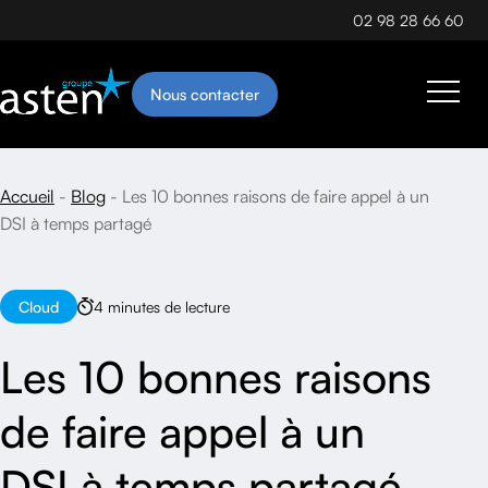
02 98 28 66 60
Nous contacter
Accueil
Blog
Les 10 bonnes raisons de faire appel à un
DSI à temps partagé
Cloud
4 minutes de lecture
Les 10 bonnes raisons
de faire appel à un
DSI à temps partagé