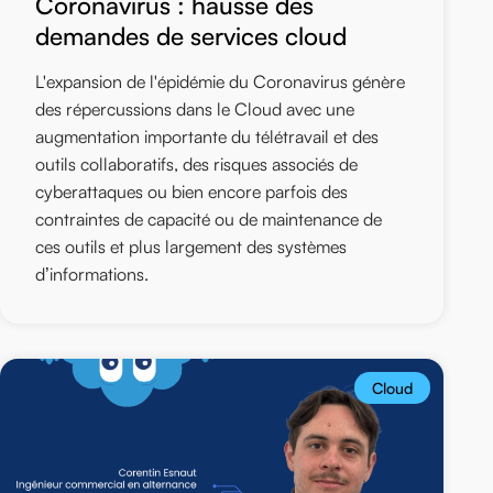
Coronavirus : hausse des
demandes de services cloud
L'expansion de l'épidémie du Coronavirus génère
des répercussions dans le Cloud avec une
augmentation importante du télétravail et des
outils collaboratifs, des risques associés de
cyberattaques ou bien encore parfois des
contraintes de capacité ou de maintenance de
ces outils et plus largement des systèmes
d’informations.
Cloud