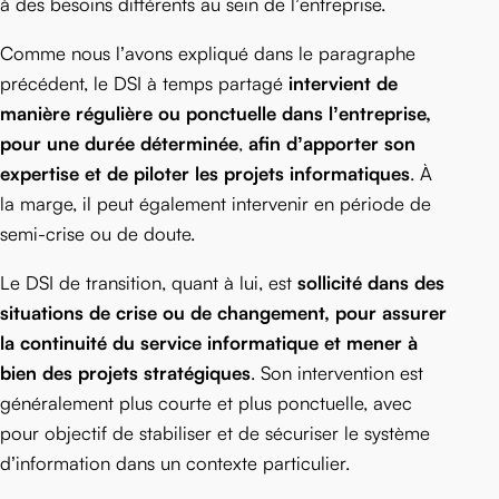
à des besoins différents au sein de l’entreprise.
Comme nous l’avons expliqué dans le paragraphe
précédent, le DSI à temps partagé
intervient de
manière régulière ou ponctuelle dans l’entreprise,
pour une durée déterminée
,
afin d’apporter son
expertise et de piloter les projets informatiques
. À
la marge, il peut également intervenir en période de
semi-crise ou de doute.
Le DSI de transition, quant à lui, est
sollicité dans des
situations de crise ou de changement, pour assurer
la continuité du service informatique et mener à
bien des projets stratégiques
. Son intervention est
généralement plus courte et plus ponctuelle, avec
pour objectif de stabiliser et de sécuriser le système
d’information dans un contexte particulier.