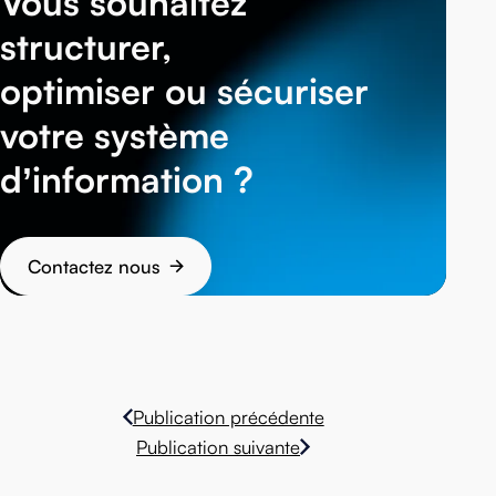
Vous souhaitez
structurer,
optimiser ou sécuriser
votre système
d’information ?
Contactez nous
Publication précédente
Publication suivante