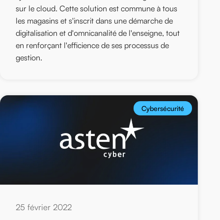
sur le cloud. Cette solution est commune à tous
les magasins et s'inscrit dans une démarche de
digitalisation et d'omnicanalité de l'enseigne, tout
en renforçant l'efficience de ses processus de
gestion.
Cybersécurité
25 février 2022