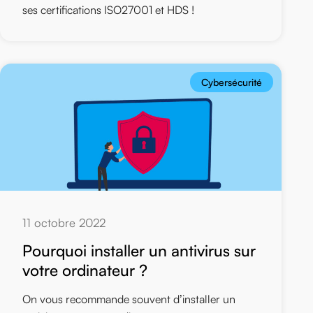
ses certifications ISO27001 et HDS !
Cybersécurité
11 octobre 2022
Pourquoi installer un antivirus sur
votre ordinateur ?
On vous recommande souvent d’installer un