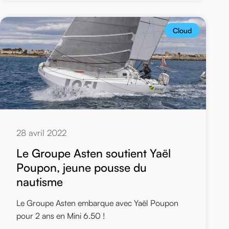
Cloud
28 avril 2022
Le Groupe Asten soutient Yaël
Poupon, jeune pousse du
nautisme
Le Groupe Asten embarque avec Yaël Poupon
pour 2 ans en Mini 6.50 !