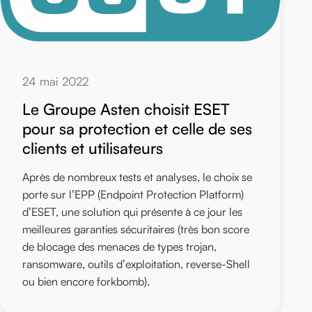
24 mai 2022
Le Groupe Asten choisit ESET
pour sa protection et celle de ses
clients et utilisateurs
Après de nombreux tests et analyses, le choix se
porte sur l’EPP (Endpoint Protection Platform)
d’ESET, une solution qui présente à ce jour les
meilleures garanties sécuritaires (très bon score
de blocage des menaces de types trojan,
ransomware, outils d’exploitation, reverse-Shell
ou bien encore forkbomb).