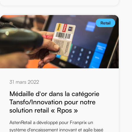
Retail
31 mars 2022
Médaille d’or dans la catégorie
Tansfo/Innovation pour notre
solution retail « Rpos »
AstenRetail a développé pour Franprix un
système d'encaissement innovant et agile basé