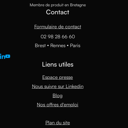
Membre de produit en Bretagne
Contact
Formulaire de contact
02 98 28 66 60
Brest • Rennes • Paris
Liens utiles
Espace presse
Nous suivre sur Linkedin
Blog
Nos offres d'emploi
Plan du site