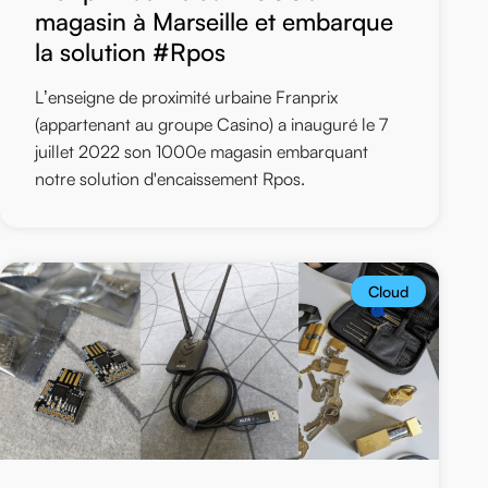
magasin à Marseille et embarque
la solution #Rpos
L’enseigne de proximité urbaine Franprix
(appartenant au groupe Casino) a inauguré le 7
juillet 2022 son 1000e magasin embarquant
notre solution d'encaissement Rpos.
Cloud