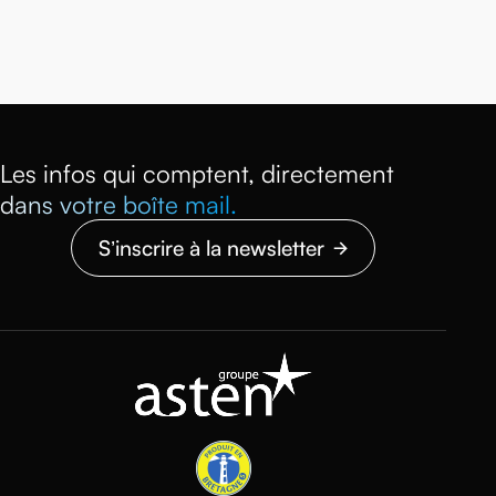
Les infos qui comptent, directement
dans votre boîte mail.
S’inscrire à la newsletter