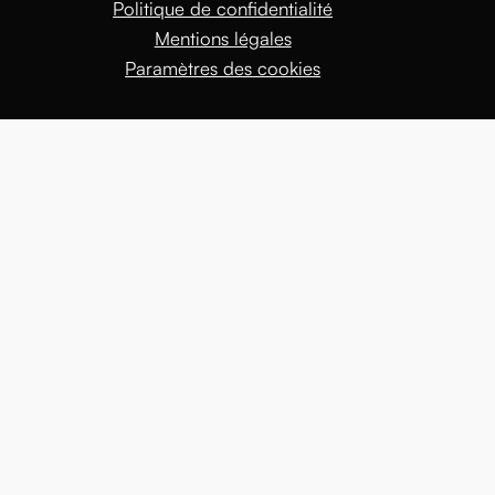
Politique de confidentialité
Mentions légales
Paramètres des cookies