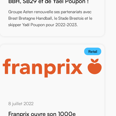
BBH, SB29 et de Yael Poupon !
Groupe Asten renouvelle ses partenariats avec
Brest Bretagne Handball, le Stade Brestois et le
skipper Yaël Poupon pour 2022-2023.
Retail
8 juillet 2022
Franprix ouvre son 1000e