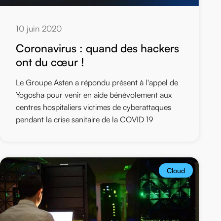
10 juin 2020
Coronavirus : quand des hackers
ont du cœur !
Le Groupe Asten a répondu présent à l'appel de
Yogosha pour venir en aide bénévolement aux
centres hospitaliers victimes de cyberattaques
pendant la crise sanitaire de la COVID 19
Cloud