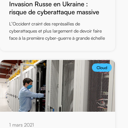
Invasion Russe en Ukraine :
risque de cyberattaque massive
L’Occident craint des représailles de
cyberattaques et plus largement de devoir faire
face à la première cyber-guerre à grande échelle
Cloud
1 mars 2021