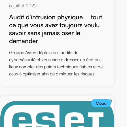
5 juillet 2022
Audit d’intrusion physique… tout
ce que vous avez toujours voulu
savoir sans jamais oser le
demander
Groupe Asten déploie des audits de
cybersécurité et vous aide à dresser un état des
lieux complet des points techniques fiables et de
ceux à optimiser afin de diminuer les risques.
Cloud