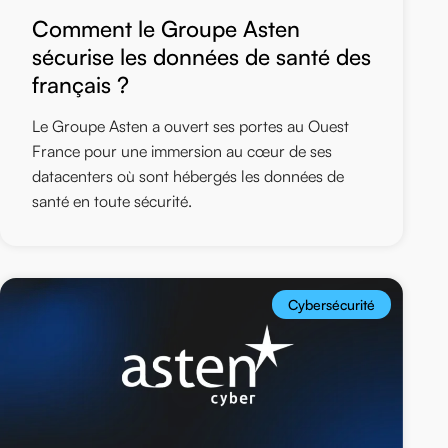
Comment le Groupe Asten
sécurise les données de santé des
français ?
Le Groupe Asten a ouvert ses portes au Ouest
France pour une immersion au cœur de ses
datacenters où sont hébergés les données de
santé en toute sécurité.
Cybersécurité