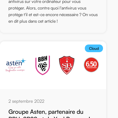
antivirus sur votre ordinateur pour vous
protéger. Alors, contre quoi l'antivirus vous
protège t'il et est-ce encore nécessaire ? On vous
en dit plus dans cet article !
Cloud
2 septembre 2022
Groupe Asten, partenaire du